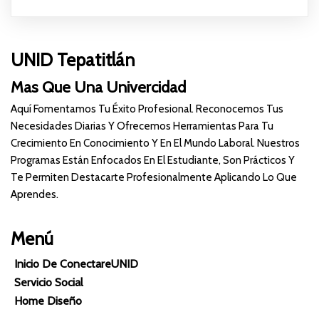
UNID Tepatitlán
Mas Que Una Univercidad
Aquí Fomentamos Tu Éxito Profesional. Reconocemos Tus
Necesidades Diarias Y Ofrecemos Herramientas Para Tu
Crecimiento En Conocimiento Y En El Mundo Laboral. Nuestros
Programas Están Enfocados En El Estudiante, Son Prácticos Y
Te Permiten Destacarte Profesionalmente Aplicando Lo Que
Aprendes.
Menú
Inicio De ConectareUNID
Servicio Social
Home Diseño