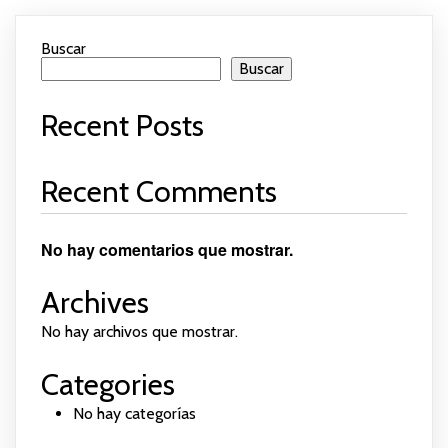
Buscar
Buscar
Recent Posts
Recent Comments
No hay comentarios que mostrar.
Archives
No hay archivos que mostrar.
Categories
No hay categorías